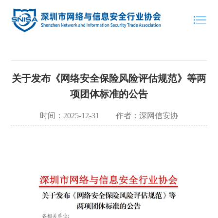
关于发布《网络安全保险风险评估规范》等两
项团体标准的公告
时间：2025-12-31
作者：深网信安协