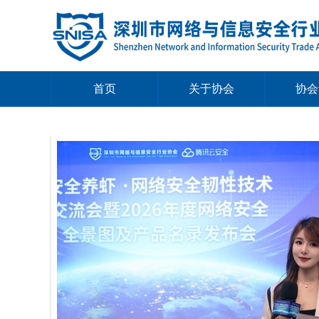
首页
关于协会
协会