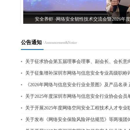
布 ！
公告通知
/ Announcement&Notice
关于征求协会第五届理事会理事、副会长、会长意
关于征集增补深圳市网络与信息安全专业高级职称评
《2026年网络与信息安全行业全景图》及产品名录 
关于2025年度深圳市网络与信息安全行业协会会
关于开展2025年度网络空间安全工程技术人才专业
关于发布《网络安全保险风险评估规范》等两项团