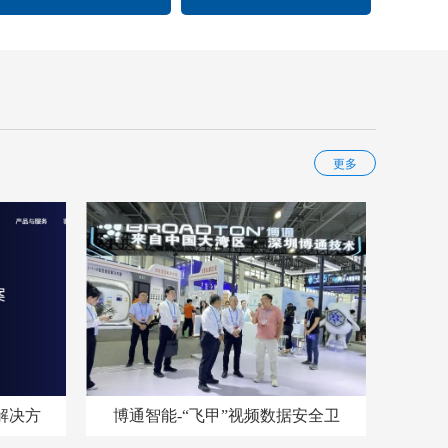
更多
解决方
博通智能-“飞甲”视频数据安全卫