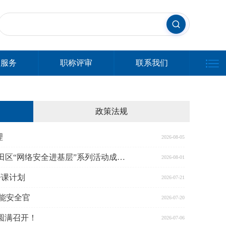
会服务
职称评审
联系我们
政策法规
理
2026-08-05
筑牢网络安全防线！2026年盐田区“网络安全进基层”系列活动成功举办
2026-08-01
开课计划
2026-07-21
工智能安全官
2026-07-20
站圆满召开！
2026-07-06