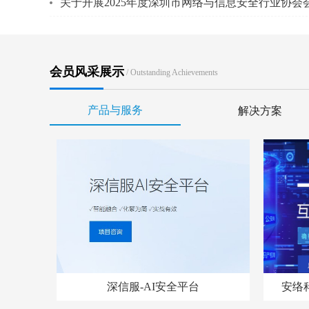
关于开展2025年度深圳市网络与信息安全行业协
会员风采展示
/ Outstanding Achievements
产品与服务
解决方案
深信服-AI安全平台
安络