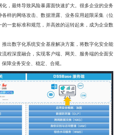
网化，最终导致风险暴露面快速扩大。很多企业的业务
种各样的网络攻击、数据泄露、业务应用超限采集（位
一的一套标准和规范，并高效的运转起来，成为企业数
，推出数字化系统安全基座解决方案，将数字化安全能
发流程深度融合，实现客户端、网关、服务端的全面安
，保障业务安全、稳定、合规。