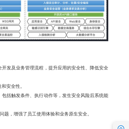
全开发及业务管理流程，提升应用的安全性、降低安全
性和安全性。
，包括触发条件、执行动作等，发生安全风险后系统能
等问题，增强了员工使用体验和业务原生安全。