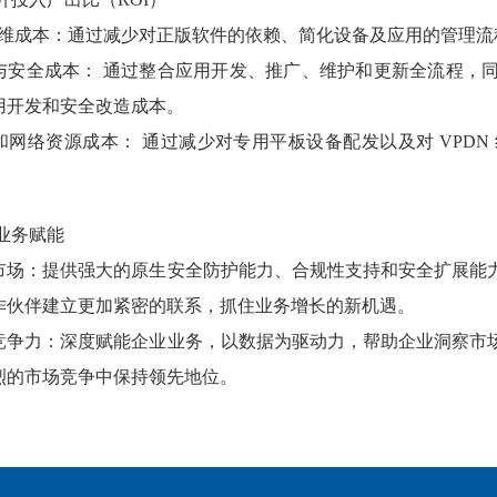
 运维成本：通过减少对正版软件的依赖、简化设备及应用的管理流
与安全成本： 通过整合应用开发、推广、维护和更新全流程，
用开发和安全改造成本。
和网络资源成本： 通过减少对专用平板设备配发以及对 VPD
业务赋能
市场：提供强大的原生安全防护能力、合规性支持和安全扩展能
作伙伴建立更加紧密的联系，抓住业务增长的新机遇。
竞争力：深度赋能企业业务，以数据为驱动力，帮助企业洞察市
烈的市场竞争中保持领先地位。