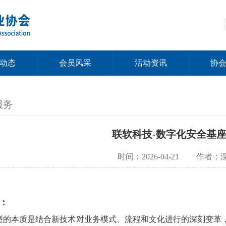
动态
会员风采
活动资讯
协
服务
联软科技-数字化安全基
时间：2026-04-21
作者：
：
型的本质是结合新技术对业务模式、流程和文化进行的深刻变革