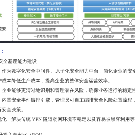
：
安全基座能力建设
：作为数字化安全中间件、原子化安全能力中台，简化企业的安
护成本降低生产成本，提高企业的整体安全运营效率。
：企业能够更清晰地识别和管理潜在风险，确保业务运行的稳定
：内置安全事件编排引擎，管理员可自主编排安全风险处置流程
行安全决策。
优化：解决传统 VPN 隧道弱网环境不稳定以及容易被黑客利用
升投入产出比（ROI）