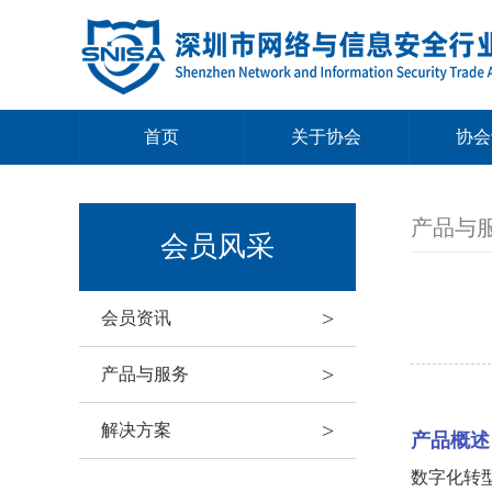
首页
关于协会
协会
产品与
会员风采
>
会员资讯
>
产品与服务
>
解决方案
产品概述
数字化转