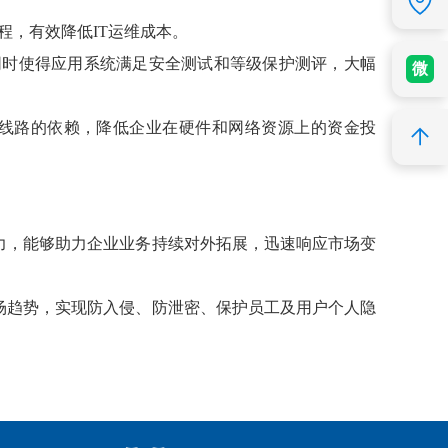
程，有效降低IT运维成本。
同时使得应用系统满足安全测试和等级保护测评，大幅
微
N 线路的依赖，降低企业在硬件和网络资源上的资金投
力，能够助力企业业务持续对外拓展，迅速响应市场变
场趋势，实现防入侵、防泄密、保护员工及用户个人隐