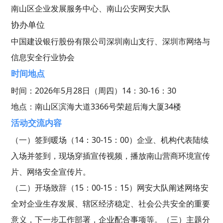
南山区企业发展服务中心、南山公安网安大队
协办单位
中国建设银行股份有限公司深圳南山支行、深圳市网络与
信息安全行业协会
时间地点
时间：2026年5月28日（周四）14：30-16：30
地点：南山区滨海大道3366号荣超后海大厦34楼
活动交流内容
（一）签到暖场（14：30-15：00）企业、机构代表陆续
入场并签到，现场穿插宣传视频，播放南山营商环境宣传
片、网络安全宣传片。
（二）开场致辞（15：00-15：15）网安大队阐述网络安
全对企业生存发展、辖区经济稳定、社会公共安全的重要
意义，下一步工作部署，企业配合事项等。（三）主题分