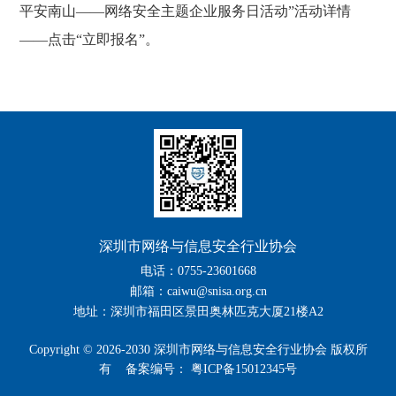
平安南山——网络安全主题企业服务日活动”活动详情
——点击“立即报名”。
深圳市网络与信息安全行业协会
电话：0755-23601668
邮箱：caiwu@snisa.org.cn
地址：深圳市福田区景田奥林匹克大厦21楼A2
Copyright © 2026-2030 深圳市网络与信息安全行业协会 版权所
有 备案编号：
粤ICP备15012345号