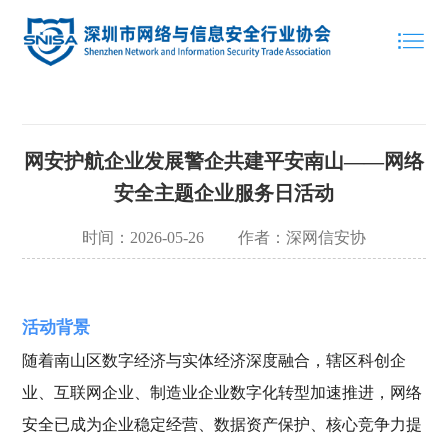
网安护航企业发展警企共建平安南山——网络
安全主题企业服务日活动
时间：2026-05-26
作者：深网信安协
活动背景
随着南山区数字经济与实体经济深度融合，辖区科创企
业、互联网企业、制造业企业数字化转型加速推进，网络
安全已成为企业稳定经营、数据资产保护、核心竞争力提