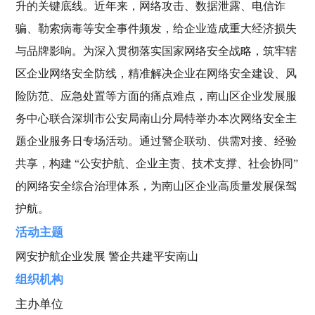
升的关键底线。近年来，网络攻击、数据泄露、电信诈
骗、勒索病毒等安全事件频发，给企业造成重大经济损失
与品牌影响。为深入贯彻落实国家网络安全战略，筑牢辖
区企业网络安全防线，精准解决企业在网络安全建设、风
险防范、应急处置等方面的痛点难点，南山区企业发展服
务中心联合深圳市公安局南山分局特举办本次网络安全主
题企业服务日专场活动。通过警企联动、供需对接、经验
共享，构建 “公安护航、企业主责、技术支撑、社会协同”
的网络安全综合治理体系，为南山区企业高质量发展保驾
护航。
活动主题
网安护航企业发展 警企共建平安南山
组织机构
主办单位